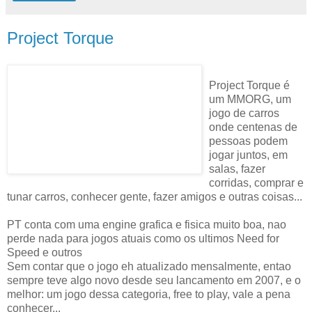
Project Torque
Project Torque é
um MMORG, um
jogo de carros
onde centenas de
pessoas podem
jogar juntos, em
salas, fazer
corridas, comprar e
tunar carros, conhecer gente, fazer amigos e outras coisas...
PT conta com uma engine grafica e fisica muito boa, nao
perde nada para jogos atuais como os ultimos Need for
Speed e outros
Sem contar que o jogo eh atualizado mensalmente, entao
sempre teve algo novo desde seu lancamento em 2007, e o
melhor: um jogo dessa categoria, free to play, vale a pena
conhecer...