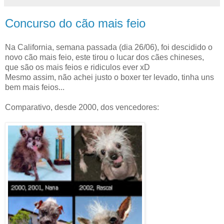
Concurso do cão mais feio
Na California, semana passada (dia 26/06), foi descidido o
novo cão mais feio, este tirou o lucar dos cães chineses,
que são os mais feios e ridiculos ever xD
Mesmo assim, não achei justo o boxer ter levado, tinha uns
bem mais feios...
Comparativo, desde 2000, dos vencedores: