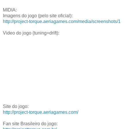
MIDIA:
Imagens do jogo (pelo site oficial):
http://project-torque.aeriagames.com/media/screenshots/1
Video do jogo (tuning+drift):
Site do jogo:
http://project-torque.aeriagames.com/
Fan site Brasileiro do jogo: