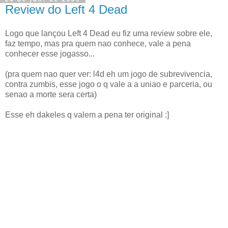
Review do Left 4 Dead
Logo que lançou Left 4 Dead eu fiz uma review sobre ele,
faz tempo, mas pra quem nao conhece, vale a pena
conhecer esse jogasso...
(pra quem nao quer ver: l4d eh um jogo de subrevivencia,
contra zumbis, esse jogo o q vale a a uniao e parceria, ou
senao a morte sera certa)
Esse eh dakeles q valem a pena ter original :]