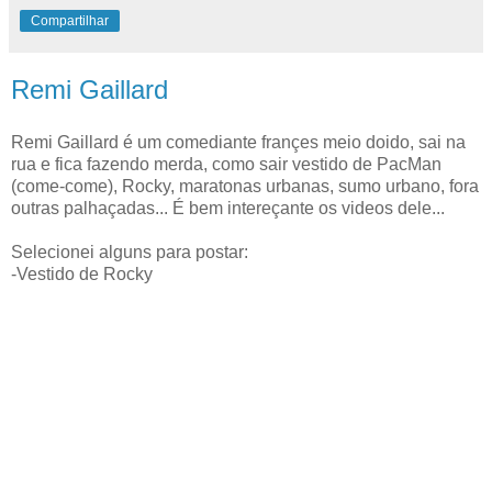
Compartilhar
Remi Gaillard
Remi Gaillard é um comediante françes meio doido, sai na
rua e fica fazendo merda, como sair vestido de PacMan
(come-come), Rocky, maratonas urbanas, sumo urbano, fora
outras palhaçadas... É bem intereçante os videos dele...
Selecionei alguns para postar:
-Vestido de Rocky