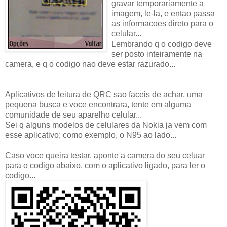
gravar temporariamente a
imagem, le-la, e entao passa
as informacoes direto para o
celular...
Lembrando q o codigo deve
ser posto inteiramente na
camera, e q o codigo nao deve estar razurado...
Aplicativos de leitura de QRC sao faceis de achar, uma
pequena busca e voce encontrara, tente em alguma
comunidade de seu aparelho celular...
Sei q alguns modelos de celulares da Nokia ja vem com
esse aplicativo; como exemplo, o N95 ao lado...
Caso voce queira testar, aponte a camera do seu celuar
para o codigo abaixo, com o aplicativo ligado, para ler o
codigo...