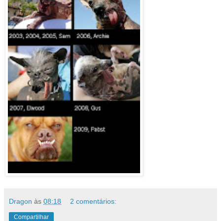
Dragon
às
08:18
2 comentários:
Compartilhar