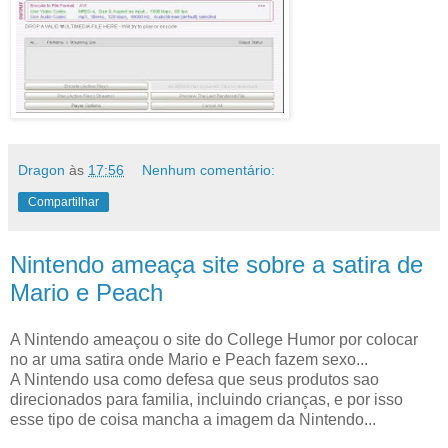
Dragon
às
17:56
Nenhum comentário:
Compartilhar
Nintendo ameaça site sobre a satira de
Mario e Peach
A Nintendo ameaçou o site do College Humor por colocar
no ar uma satira onde Mario e Peach fazem sexo...
A Nintendo usa como defesa que seus produtos sao
direcionados para familia, incluindo crianças, e por isso
esse tipo de coisa mancha a imagem da Nintendo...