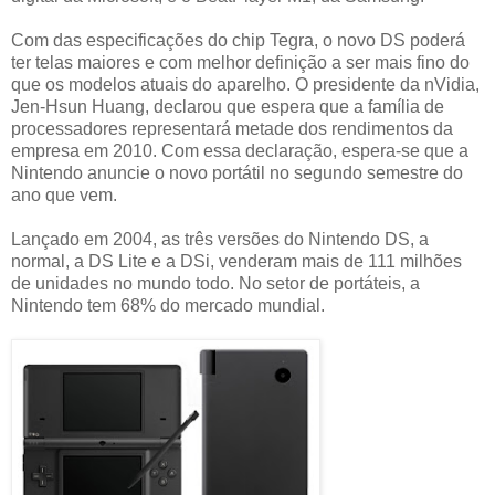
Com das especificações do chip Tegra, o novo DS poderá
ter telas maiores e com melhor definição a ser mais fino do
que os modelos atuais do aparelho. O presidente da nVidia,
Jen-Hsun Huang, declarou que espera que a família de
processadores representará metade dos rendimentos da
empresa em 2010. Com essa declaração, espera-se que a
Nintendo anuncie o novo portátil no segundo semestre do
ano que vem.
Lançado em 2004, as três versões do Nintendo DS, a
normal, a DS Lite e a DSi, venderam mais de 111 milhões
de unidades no mundo todo. No setor de portáteis, a
Nintendo tem 68% do mercado mundial.