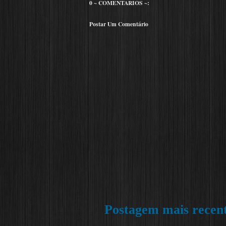
0 ~ COMENTARIOS ~:
Postar Um Comentário
Postagem mais recen