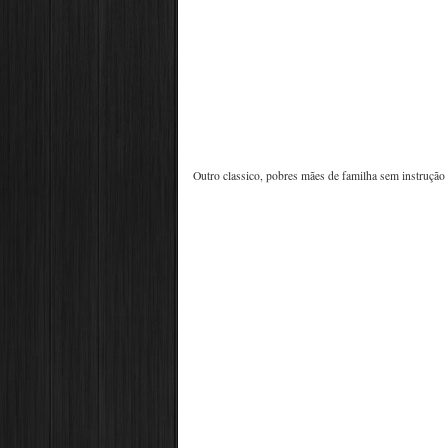
Outro classico, pobres mães de familha sem instrução