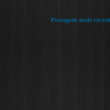
Postagem mais recen