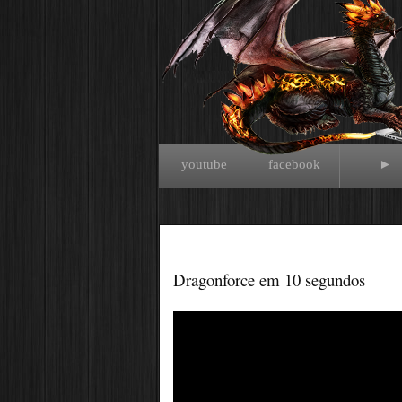
youtube
facebook
►
Dragonforce em 10 segundos